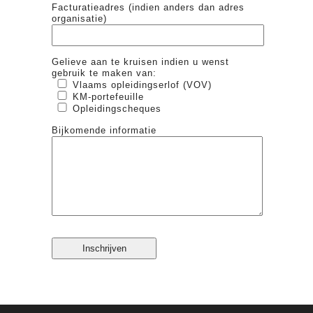
Facturatieadres (indien anders dan adres
organisatie)
Gelieve aan te kruisen indien u wenst
gebruik te maken van:
Vlaams opleidingserlof (VOV)
KM-portefeuille
Opleidingscheques
Bijkomende informatie