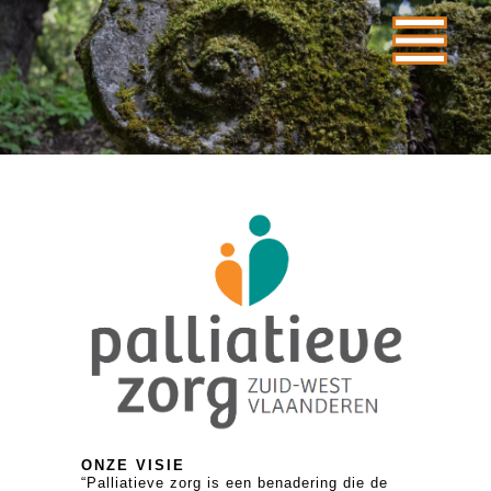
ONZE VISIE
“Palliatieve zorg is een benadering die de