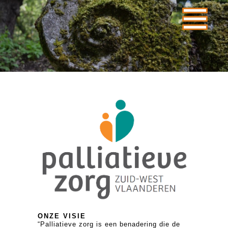
ONZE VISIE
“Palliatieve zorg is een benadering die de