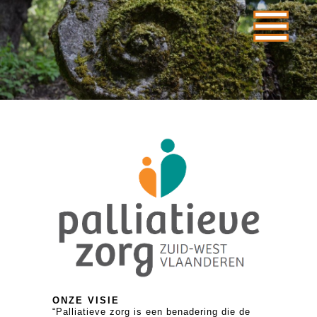
ONZE VISIE
“Palliatieve zorg is een benadering die de