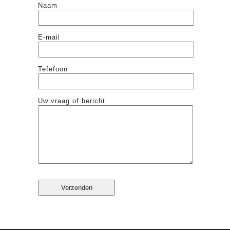
Naam
E-mail
Tefefoon
Uw vraag of bericht